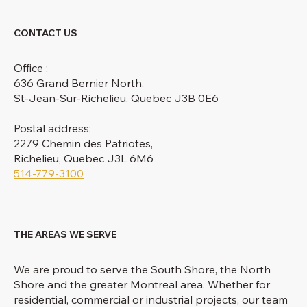
CONTACT US
Office :
636 Grand Bernier North,
St-Jean-Sur-Richelieu, Quebec J3B 0E6
Postal address:
2279 Chemin des Patriotes,
Richelieu, Quebec J3L 6M6
514-779-3100
THE AREAS WE SERVE
We are proud to serve the South Shore, the North
Shore and the greater Montreal area. Whether for
residential, commercial or industrial projects, our team