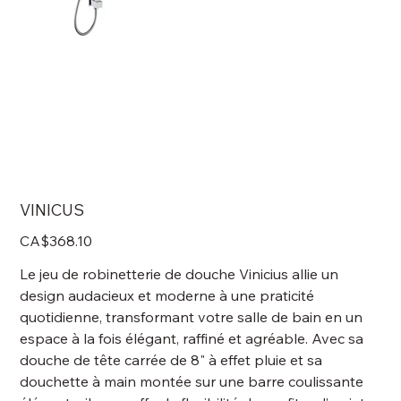
VINICUS
Price
CA$368.10
Le jeu de robinetterie de douche Vinicius allie un
design audacieux et moderne à une praticité
quotidienne, transformant votre salle de bain en un
espace à la fois élégant, raffiné et agréable. Avec sa
douche de tête carrée de 8" à effet pluie et sa
douchette à main montée sur une barre coulissante