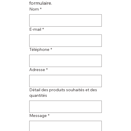
formulaire.
Nom
*
E‑mail
*
Téléphone
*
Adresse
*
Détail des produits souhaités et des
quantités
Message
*