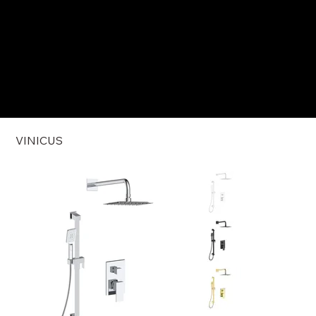
VINICUS