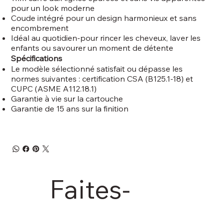
pour un look moderne
Coude intégré pour un design harmonieux et sans
encombrement
Idéal au quotidien-pour rincer les cheveux, laver les
enfants ou savourer un moment de détente
Spécifications
Le modèle sélectionné satisfait ou dépasse les
normes suivantes : certification CSA (B125.1-18) et
CUPC (ASME A112.18.1)
Garantie à vie sur la cartouche
Garantie de 15 ans sur la finition
Faites-