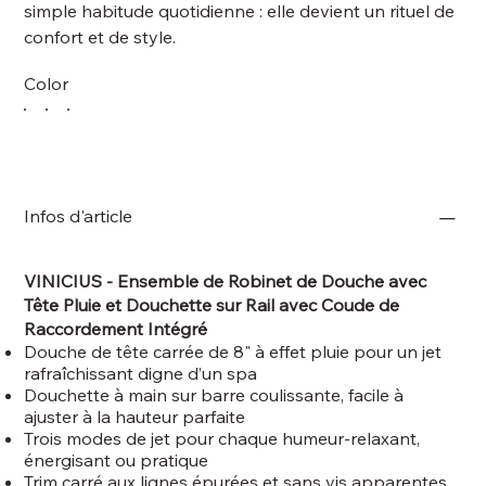
simple habitude quotidienne : elle devient un rituel de
confort et de style.
Color
Infos d'article
VINICIUS - Ensemble de Robinet de Douche avec
Tête Pluie et Douchette sur Rail avec Coude de
Raccordement Intégré
Douche de tête carrée de 8" à effet pluie pour un jet
rafraîchissant digne d’un spa
Douchette à main sur barre coulissante, facile à
ajuster à la hauteur parfaite
Trois modes de jet pour chaque humeur-relaxant,
énergisant ou pratique
Trim carré aux lignes épurées et sans vis apparentes