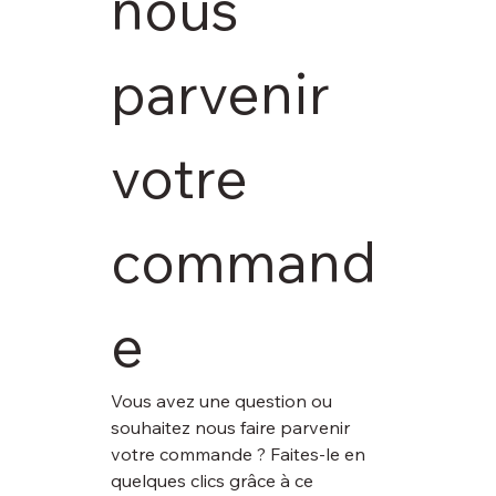
nous 
parvenir 
votre 
command
e
Vous avez une question ou 
souhaitez nous faire parvenir 
votre commande ? Faites-le en 
quelques clics grâce à ce 