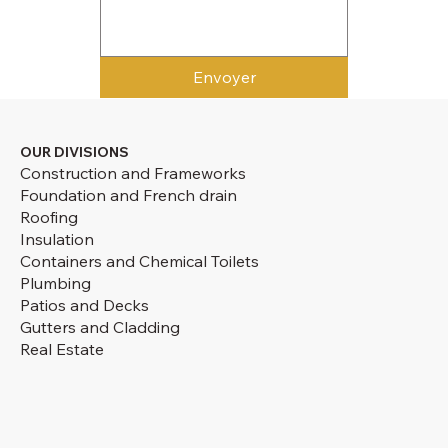
Envoyer
OUR DIVISIONS
Construction and Frameworks
Foundation and French drain
Roofing
Insulation
Containers and Chemical Toilets
Plumbing
Patios and Decks
Gutters and Cladding
Real Estate