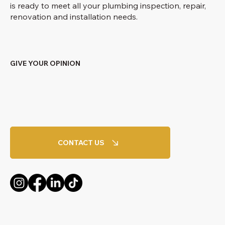
is ready to meet all your plumbing inspection, repair,
renovation and installation needs.
GIVE YOUR OPINION
CONTACT US