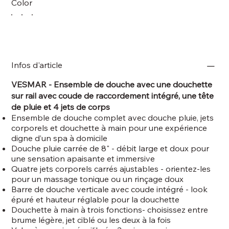
Color
Infos d'article
VESMAR - Ensemble de douche avec une douchette
sur rail avec coude de raccordement intégré, une tête
de pluie et 4 jets de corps
Ensemble de douche complet avec douche pluie, jets
corporels et douchette à main pour une expérience
digne d’un spa à domicile
Douche pluie carrée de 8" - débit large et doux pour
une sensation apaisante et immersive
Quatre jets corporels carrés ajustables - orientez-les
pour un massage tonique ou un rinçage doux
Barre de douche verticale avec coude intégré - look
épuré et hauteur réglable pour la douchette
Douchette à main à trois fonctions- choisissez entre
brume légère, jet ciblé ou les deux à la fois