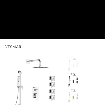
VESMAR