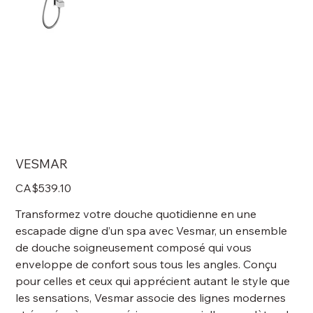
VESMAR
Price
CA$539.10
Transformez votre douche quotidienne en une
escapade digne d’un spa avec Vesmar, un ensemble
de douche soigneusement composé qui vous
enveloppe de confort sous tous les angles. Conçu
pour celles et ceux qui apprécient autant le style que
les sensations, Vesmar associe des lignes modernes