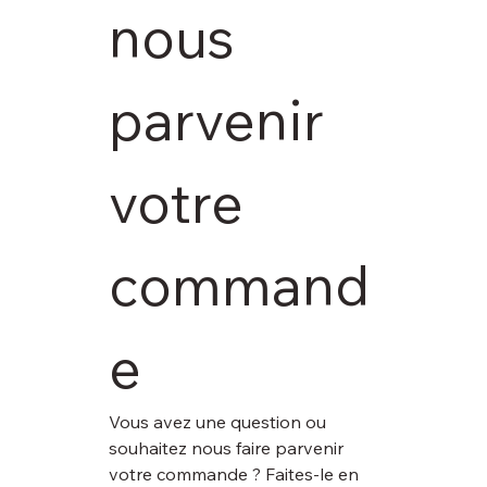
nous 
parvenir 
votre 
command
e
Vous avez une question ou 
souhaitez nous faire parvenir 
votre commande ? Faites-le en 