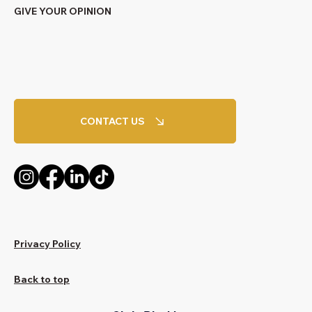
GIVE YOUR OPINION
CONTACT US
Privacy Policy
Back to top