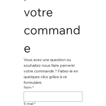
votre 
command
e
Vous avez une question ou 
souhaitez nous faire parvenir 
votre commande ? Faites-le en 
quelques clics grâce à ce 
formulaire.
Nom
*
E‑mail
*