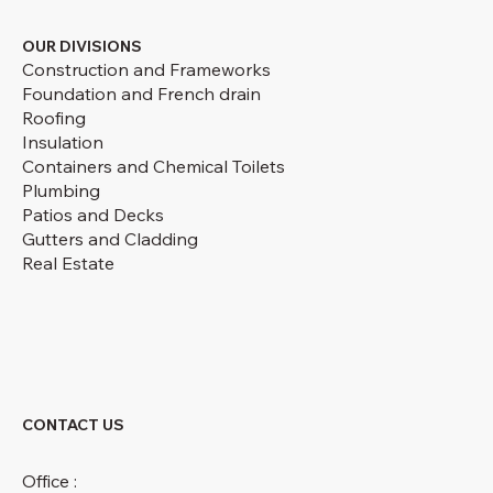
OUR DIVISIONS
Construction and Frameworks
Foundation and French drain
Roofing
Insulation
Containers and Chemical Toilets
Plumbing
Patios and Decks
Gutters and Cladding
Real Estate
CONTACT US
Office :