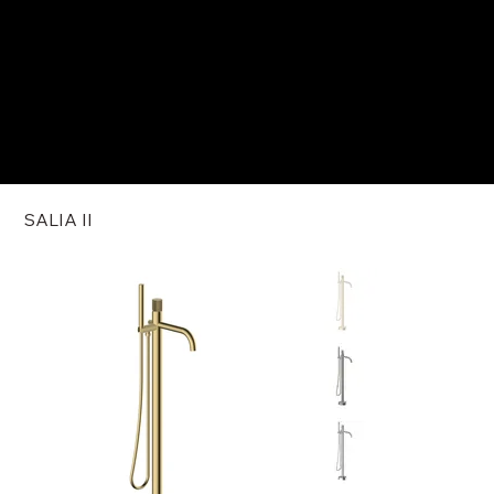
SALIA II