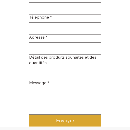
Téléphone
*
Adresse
*
Détail des produits souhaités et des
quantités
Message
*
Envoyer