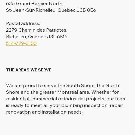
636 Grand Bernier North,
St-Jean-Sur-Richelieu, Quebec J3B 0E6
Postal address:
2279 Chemin des Patriotes,
Richelieu, Quebec J3L 6M6
514-779-3100
THE AREAS WE SERVE
We are proud to serve the South Shore, the North
Shore and the greater Montreal area. Whether for
residential, commercial or industrial projects, our team
is ready to meet all your plumbing inspection, repair,
renovation and installation needs.