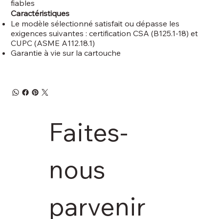
fiables
Caractéristiques
Le modèle sélectionné satisfait ou dépasse les
exigences suivantes : certification CSA (B125.1-18) et
CUPC (ASME A112.18.1)
Garantie à vie sur la cartouche
Faites-
nous 
parvenir 