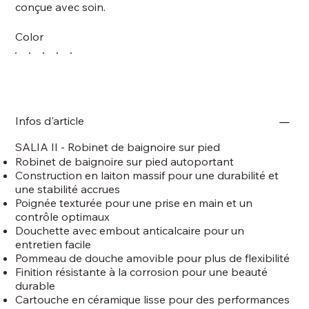
conçue avec soin.
Color
Infos d'article
SALIA II - Robinet de baignoire sur pied
Robinet de baignoire sur pied autoportant
Construction en laiton massif pour une durabilité et
une stabilité accrues
Poignée texturée pour une prise en main et un
contrôle optimaux
Douchette avec embout anticalcaire pour un
entretien facile
Pommeau de douche amovible pour plus de flexibilité
Finition résistante à la corrosion pour une beauté
durable
Cartouche en céramique lisse pour des performances