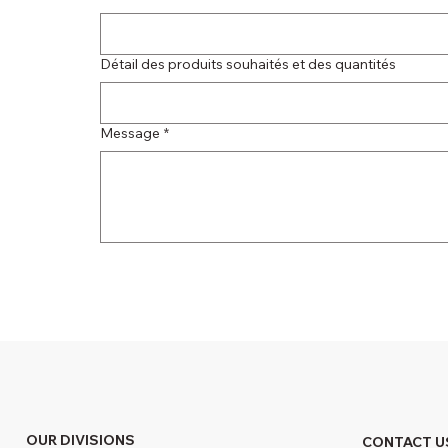
Détail des produits souhaités et des quantités
Message
*
OUR DIVISIONS
CONTACT U