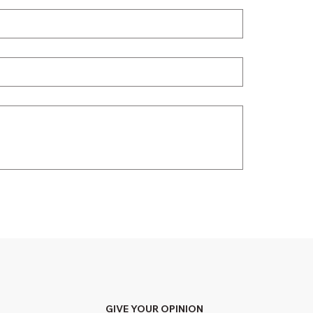
GIVE YOUR OPINION