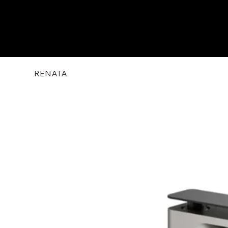
RENATA