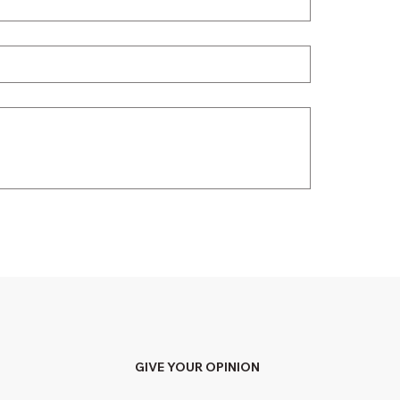
GIVE YOUR OPINION