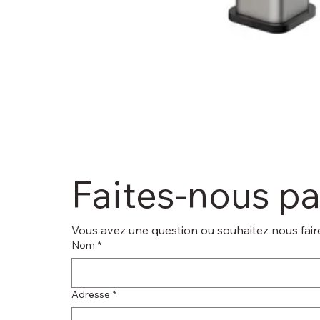
Faites-nous p
Vous avez une question ou souhaitez nous faire
Nom
*
Adresse
*