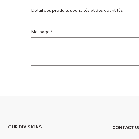
Détail des produits souhaités et des quantités
Message
*
OUR DIVISIONS
CONTACT U