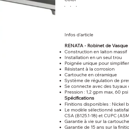
Infos d'article
RENATA - Robinet de Vasque
Construction en laiton massif
Installation en un seul trou
Poignée unique pour simplifier
Résistant à la corrosion
Cartouche en céramique
Système de régulation de pre
Se connecte avec des tuyaux 
Pression : 1,2 gpm max, 60 psi
Spécifications
Finitions disponibles : Nickel 
Le modèle sélectionné satisfai
CSA (B125.1-18) et CUPC (ASM
Garantie à vie sur la cartouch
Garantie de 15 ans sur la finiti