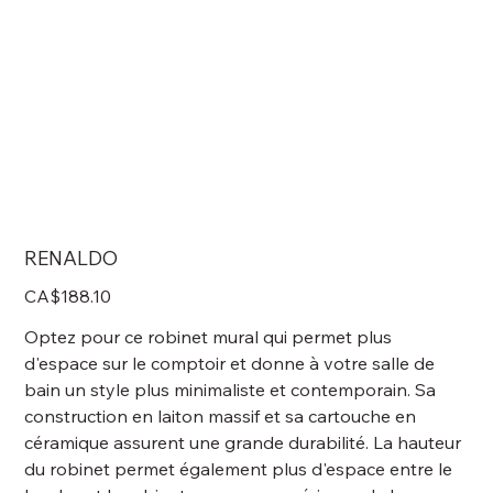
RENALDO
Price
CA$188.10
Optez pour ce robinet mural qui permet plus
d'espace sur le comptoir et donne à votre salle de
bain un style plus minimaliste et contemporain. Sa
construction en laiton massif et sa cartouche en
céramique assurent une grande durabilité. La hauteur
du robinet permet également plus d'espace entre le