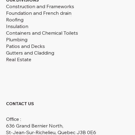
Construction and Frameworks
Foundation and French drain
Roofing
Insulation
Containers and Chemical Toilets
Plumbing
Patios and Decks
Gutters and Cladding
Real Estate
CONTACT US
Office :
636 Grand Bernier North,
St-Jean-Sur-Richelieu, Quebec J3B 0E6