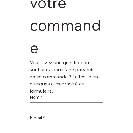
votre 
command
e
Vous avez une question ou 
souhaitez nous faire parvenir 
votre commande ? Faites-le en 
quelques clics grâce à ce 
formulaire.
Nom
*
E‑mail
*