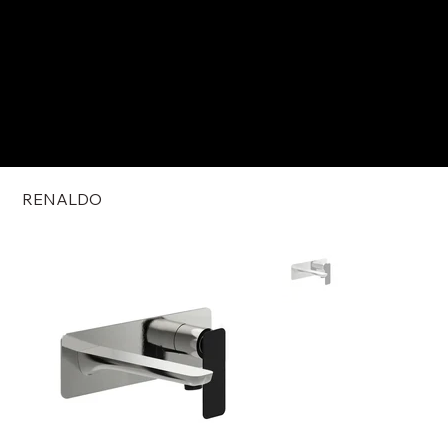
RENALDO