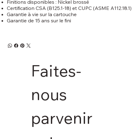
Finitions disponibles : Nickel brossé
Certification CSA (B125.1-18) et CUPC (ASME A112.18.1)
Garantie à vie sur la cartouche
Garantie de 15 ans sur le fini
Faites-
nous 
parvenir 