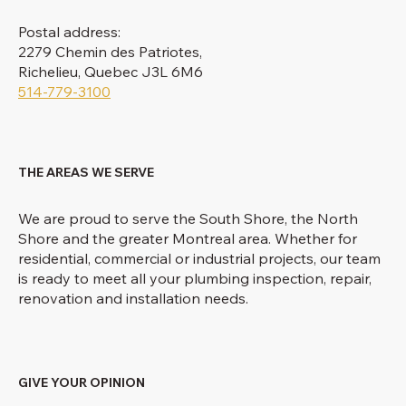
Postal address:
2279 Chemin des Patriotes,
Richelieu, Quebec J3L 6M6
514-779-3100
THE AREAS WE SERVE
We are proud to serve the South Shore, the North
Shore and the greater Montreal area. Whether for
residential, commercial or industrial projects, our team
is ready to meet all your plumbing inspection, repair,
renovation and installation needs.
GIVE YOUR OPINION