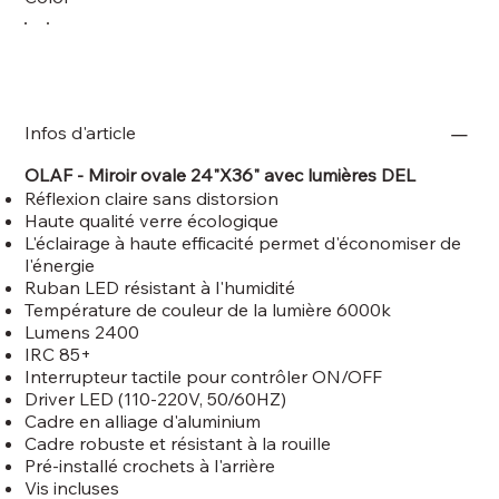
Infos d'article
OLAF - Miroir ovale 24"X36" avec lumières DEL
Réflexion claire sans distorsion
Haute qualité verre écologique
L'éclairage à haute efficacité permet d'économiser de
l'énergie
Ruban LED résistant à l'humidité
Température de couleur de la lumière 6000k
Lumens 2400
IRC 85+
Interrupteur tactile pour contrôler ON/OFF
Driver LED (110-220V, 50/60HZ)
Cadre en alliage d'aluminium
Cadre robuste et résistant à la rouille
Pré-installé crochets à l'arrière
Vis incluses