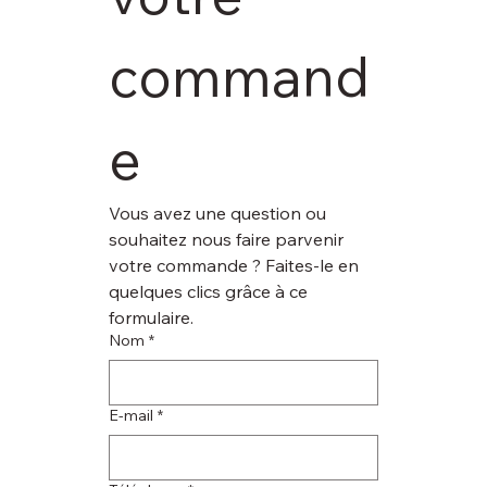
command
e
Vous avez une question ou 
souhaitez nous faire parvenir 
votre commande ? Faites-le en 
quelques clics grâce à ce 
formulaire.
Nom
*
E‑mail
*