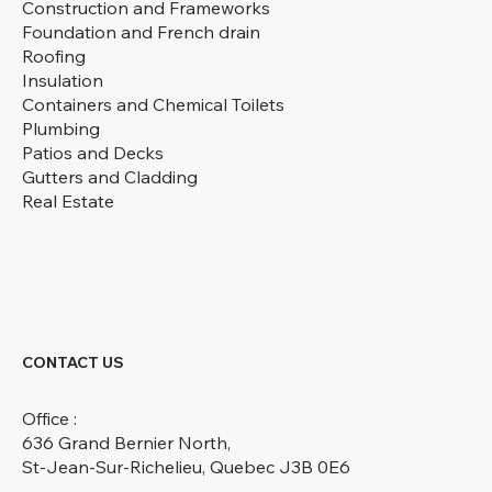
Construction and Frameworks
Foundation and French drain
Roofing
Insulation
Containers and Chemical Toilets
Plumbing
Patios and Decks
Gutters and Cladding
Real Estate
CONTACT US
Office :
636 Grand Bernier North,
St-Jean-Sur-Richelieu, Quebec J3B 0E6