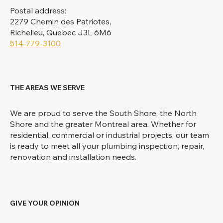
Postal address:
2279 Chemin des Patriotes,
Richelieu, Quebec J3L 6M6
514-779-3100
THE AREAS WE SERVE
We are proud to serve the South Shore, the North
Shore and the greater Montreal area. Whether for
residential, commercial or industrial projects, our team
is ready to meet all your plumbing inspection, repair,
renovation and installation needs.
GIVE YOUR OPINION