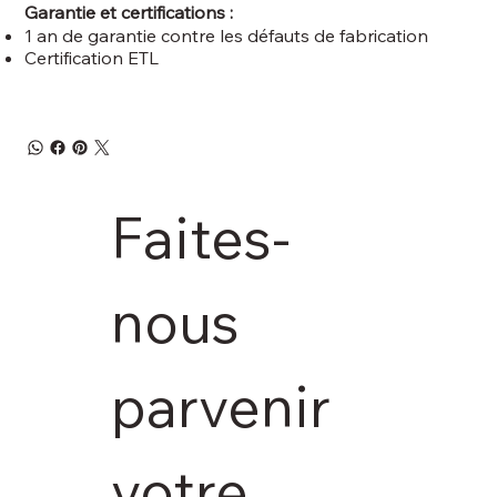
Garantie et certifications :
1 an de garantie contre les défauts de fabrication
Certification ETL
Faites-
nous 
parvenir 
votre 