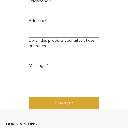
Téléphone
*
Adresse
*
Détail des produits souhaités et des
quantités
Message
*
Envoyer
OUR DIVISIONS