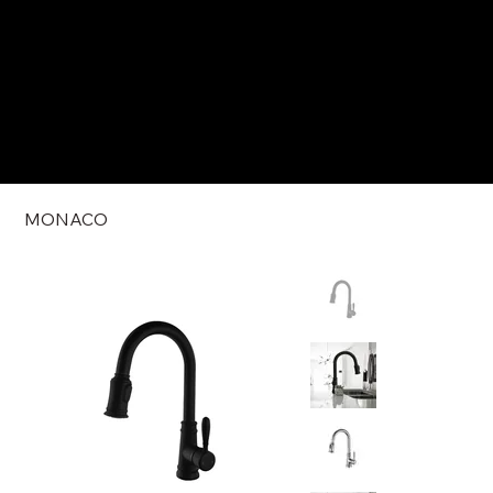
MONACO