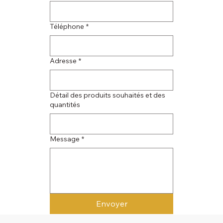
Téléphone
*
Adresse
*
Détail des produits souhaités et des
quantités
Message
*
Envoyer