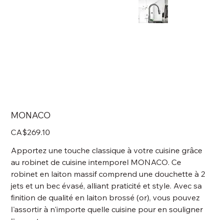
MONACO
Price
CA$269.10
Apportez une touche classique à votre cuisine grâce
au robinet de cuisine intemporel MONACO. Ce
robinet en laiton massif comprend une douchette à 2
jets et un bec évasé, alliant praticité et style. Avec sa
finition de qualité en laiton brossé (or), vous pouvez
l'assortir à n'importe quelle cuisine pour en souligner