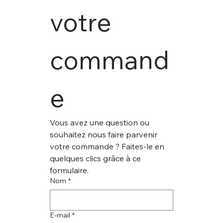
votre 
command
e
Vous avez une question ou 
souhaitez nous faire parvenir 
votre commande ? Faites-le en 
quelques clics grâce à ce 
formulaire.
Nom
*
E‑mail
*