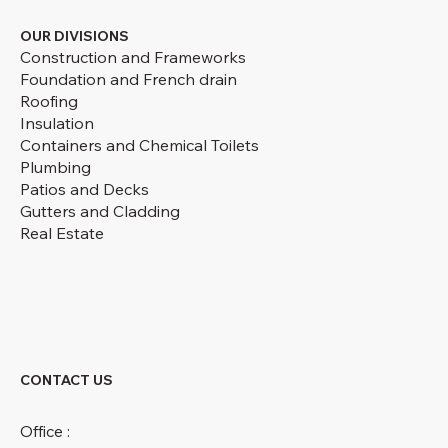
OUR DIVISIONS
Construction and Frameworks
Foundation and French drain
Roofing
Insulation
Containers and Chemical Toilets
Plumbing
Patios and Decks
Gutters and Cladding
Real Estate
CONTACT US
Office :