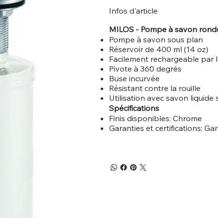
Infos d'article
MILOS - Pompe à savon ronde
Pompe à savon sous plan
Réservoir de 400 ml (14 oz)
Facilement rechargeable par 
Pivote à 360 degrés
Buse incurvée
Résistant contre la rouille
Utilisation avec savon liquide
Spécifications
Finis disponibles: Chrome
Garanties et certifications: Ga