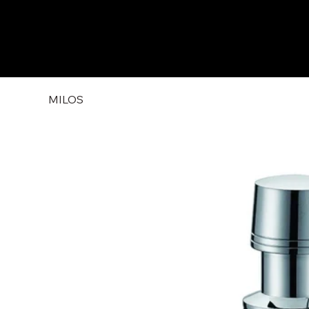
MILOS