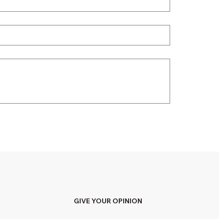
GIVE YOUR OPINION