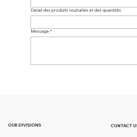
Détail des produits souhaités et des quantités
Message
*
OUR DIVISIONS
CONTACT U