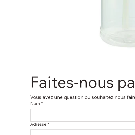
Faites-nous p
Vous avez une question ou souhaitez nous faire
Nom
*
Adresse
*