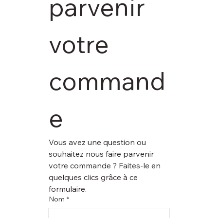
parvenir 
votre 
command
e
Vous avez une question ou 
souhaitez nous faire parvenir 
votre commande ? Faites-le en 
quelques clics grâce à ce 
formulaire.
Nom
*