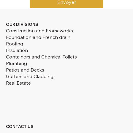
Envoyer
OUR DIVISIONS
Construction and Frameworks
Foundation and French drain
Roofing
Insulation
Containers and Chemical Toilets
Plumbing
Patios and Decks
Gutters and Cladding
Real Estate
CONTACT US