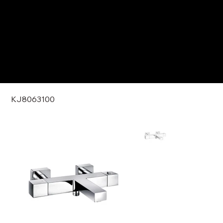
KJ8063100