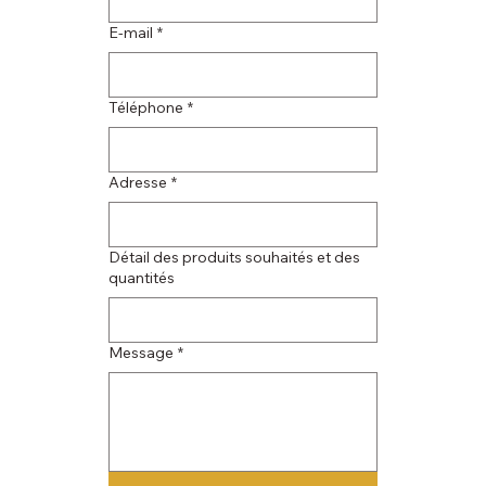
E‑mail
*
Téléphone
*
Adresse
*
Détail des produits souhaités et des
quantités
Message
*