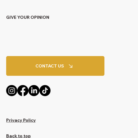
GIVE YOUR OPINION
CONTACT US
Privacy Policy
Back to top