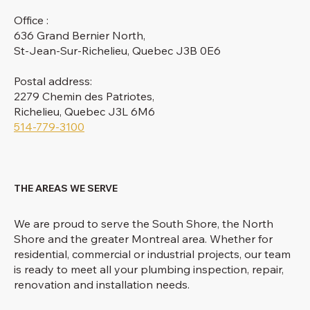
Office :
636 Grand Bernier North,
St-Jean-Sur-Richelieu, Quebec J3B 0E6
Postal address:
2279 Chemin des Patriotes,
Richelieu, Quebec J3L 6M6
514-779-3100
THE AREAS WE SERVE
We are proud to serve the South Shore, the North
Shore and the greater Montreal area. Whether for
residential, commercial or industrial projects, our team
is ready to meet all your plumbing inspection, repair,
renovation and installation needs.