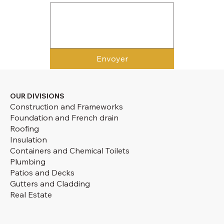
Envoyer
OUR DIVISIONS
Construction and Frameworks
Foundation and French drain
Roofing
Insulation
Containers and Chemical Toilets
Plumbing
Patios and Decks
Gutters and Cladding
Real Estate