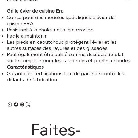
Grille évier de cuisine Era
Conçu pour des modèles spécifiques d'évier de
cuisine ERA
Résistant à la chaleur et à la corrosion
Facile à maintenir
Les pieds en caoutchouc protègent l'évier et les
autres surfaces des rayures et des glissades
Peut également être utilisé comme dessous de plat
sur le comptoir pour les casseroles et poêles chaudes
Caractéristiques
Garantie et certifications:1 an de garantie contre les
défauts de fabrication
Faites-