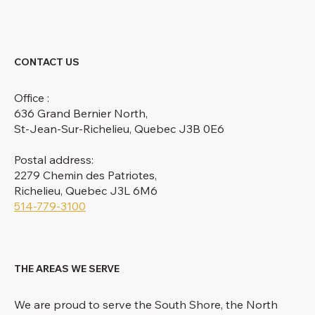
CONTACT US
Office :
636 Grand Bernier North,
St-Jean-Sur-Richelieu, Quebec J3B 0E6
Postal address:
2279 Chemin des Patriotes,
Richelieu, Quebec J3L 6M6
514-779-3100
THE AREAS WE SERVE
We are proud to serve the South Shore, the North