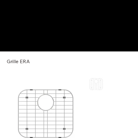
Grille ERA