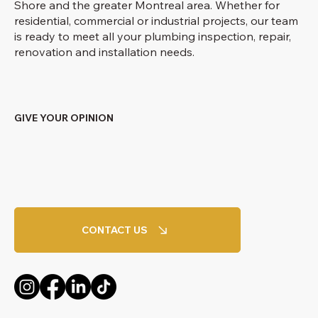
Shore and the greater Montreal area. Whether for
residential, commercial or industrial projects, our team
is ready to meet all your plumbing inspection, repair,
renovation and installation needs.
GIVE YOUR OPINION
CONTACT US