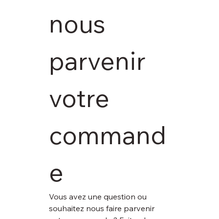
nous 
parvenir 
votre 
command
e
Vous avez une question ou 
souhaitez nous faire parvenir 