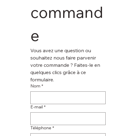
command
e
Vous avez une question ou 
souhaitez nous faire parvenir 
votre commande ? Faites-le en 
quelques clics grâce à ce 
formulaire.
Nom
*
E‑mail
*
Téléphone
*