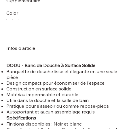
supplémentaire.
Color
Infos d'article
DODU - Banc de Douche à Surface Solide
Banquette de douche lisse et élégante en une seule
pièce
Design compact pour économiser de l'espace
Construction en surface solide
Matériau imperméable et durable
Utile dans la douche et la salle de bain
Pratique pour s'asseoir ou comme repose-pieds
Autoportant et aucun assemblage requis
Spécifications
Finitions disponibles : Noir et blanc