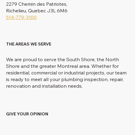
2279 Chemin des Patriotes,
Richelieu, Quebec J3L 6M6
514-779-3100
THE AREAS WE SERVE
We are proud to serve the South Shore, the North
Shore and the greater Montreal area. Whether for
residential, commercial or industrial projects, our team
is ready to meet all your plumbing inspection, repair,
renovation and installation needs.
GIVE YOUR OPINION