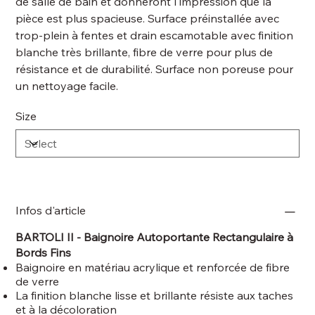
de salle de bain et donneront l'impression que la
pièce est plus spacieuse. Surface préinstallée avec
trop-plein à fentes et drain escamotable avec finition
blanche très brillante, fibre de verre pour plus de
résistance et de durabilité. Surface non poreuse pour
un nettoyage facile.
Size
Infos d'article
BARTOLI II - Baignoire Autoportante Rectangulaire à
Bords Fins
Baignoire en matériau acrylique et renforcée de fibre
de verre
La finition blanche lisse et brillante résiste aux taches
et à la décoloration