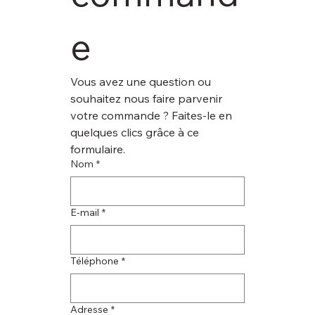
e
Vous avez une question ou 
souhaitez nous faire parvenir 
votre commande ? Faites-le en 
quelques clics grâce à ce 
formulaire.
Nom
*
E‑mail
*
Téléphone
*
Adresse
*