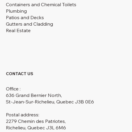
Containers and Chemical Toilets
Plumbing
Patios and Decks
Gutters and Cladding
Real Estate
CONTACT US
Office :
636 Grand Bernier North,
St-Jean-Sur-Richelieu, Quebec J3B 0E6
Postal address:
2279 Chemin des Patriotes,
Richelieu, Quebec J3L 6M6