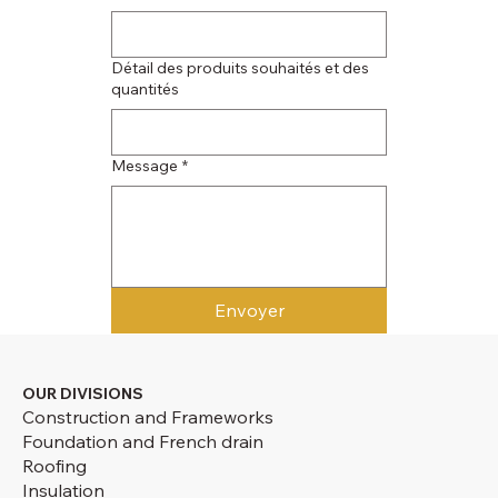
Détail des produits souhaités et des
quantités
Message
*
Envoyer
OUR DIVISIONS
Construction and Frameworks
Foundation and French drain
Roofing
Insulation