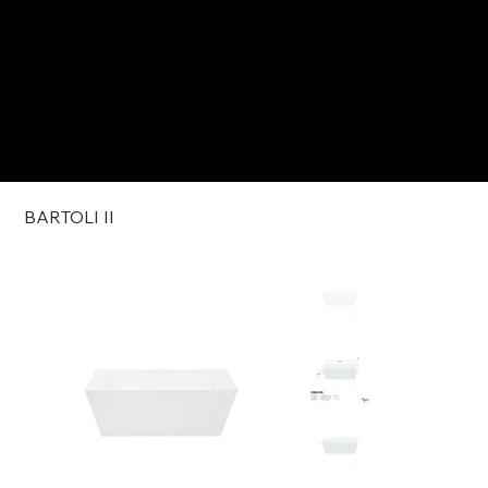
BARTOLI II