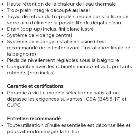
Haute rétention de la chaleur de l'eau thermale
Trop-plein intégré découpé au laser
Tuyau de retour du trop-plein moulé dans la fibre de
verre afin d'éliminer la possibilité de dégâts d'eau
Drain (pop-up) inclus, fini blanc lustré
Système de vidange central
Système de vidange installé en usine (il est
recommandé de le tester avant l'installation finale de
la baignoire)
Pieds de nivellement réglables sous la baignoire
Compatible avec les robinets muraux et autoportants
robinets (non inclus)
Garantie et certifications
Garantie à vie Le modèle sélectionné satisfait ou
dépasse les exigences suivantes : CSA (B45.5-17) et
CUPC
Entretien recommandé
Toute utilisation d'huile essentielle est déconseillée et
pourrait endommager la finition