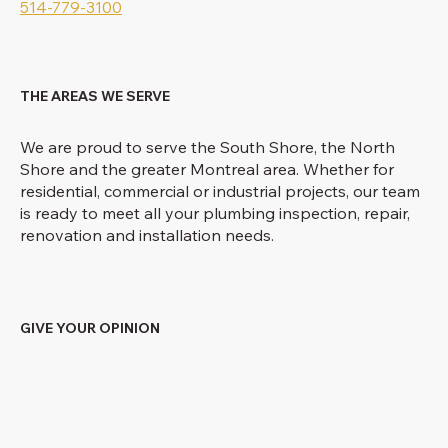
514-779-3100
THE AREAS WE SERVE
We are proud to serve the South Shore, the North
Shore and the greater Montreal area. Whether for
residential, commercial or industrial projects, our team
is ready to meet all your plumbing inspection, repair,
renovation and installation needs.
GIVE YOUR OPINION